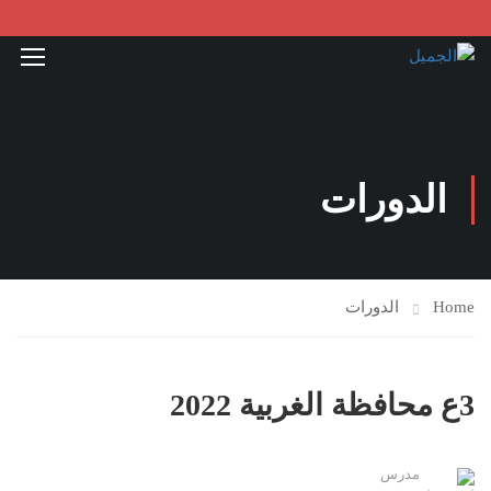
الدورات
Home
الدورات
3ع محافظة الغربية 2022
مدرس