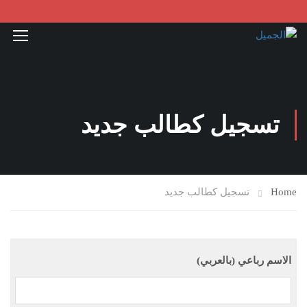
تسجيل كطالب جديد
Home
تسجيل كطالب جديد
الاسم رباعي (بالعربي)