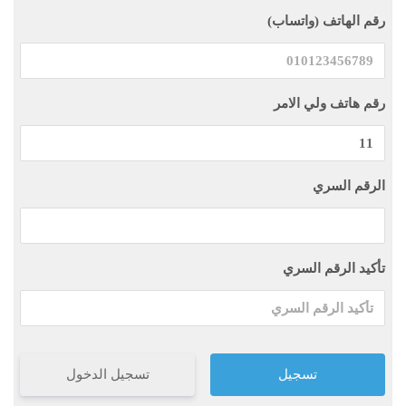
رقم الهاتف (واتساب)
رقم هاتف ولي الامر
الرقم السري
تأكيد الرقم السري
تسجيل الدخول