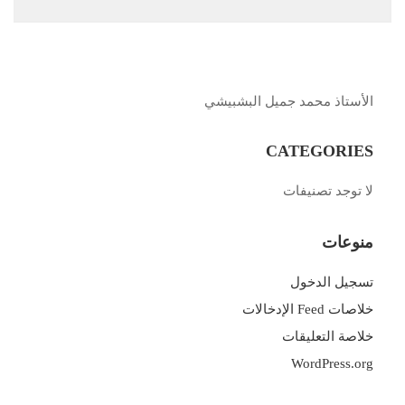
الأستاذ محمد جميل البشبيشي
CATEGORIES
لا توجد تصنيفات
منوعات
تسجيل الدخول
خلاصات Feed الإدخالات
خلاصة التعليقات
WordPress.org