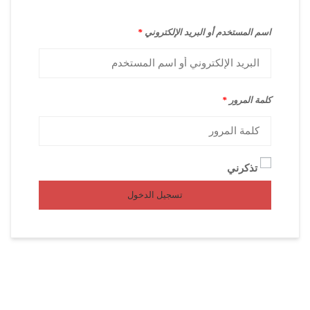
اسم المستخدم أو البريد الإلكتروني
*
كلمة المرور
*
تذكرني
تسجيل الدخول