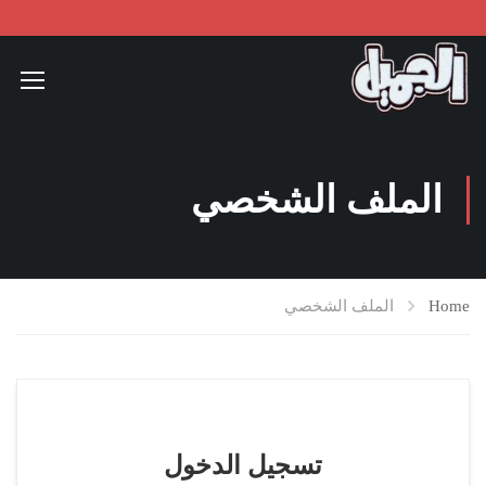
الملف الشخصي
Home
الملف الشخصي
تسجيل الدخول