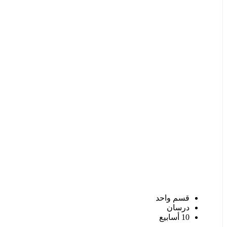
قسم واحد
درسان
10 أسابيع