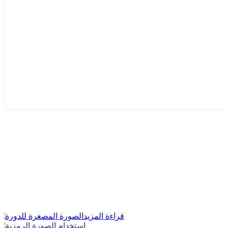
قراءة المزيد