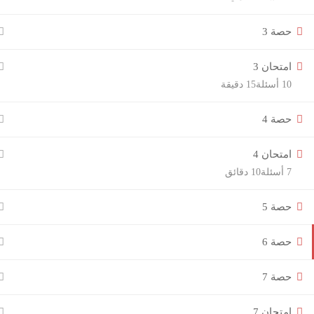
حصة 3
امتحان 3
10 أسئلة
15 دقيقة
حصة 4
امتحان 4
7 أسئلة
10 دقائق
حصة 5
حصة 6
حصة 7
امتحان 7