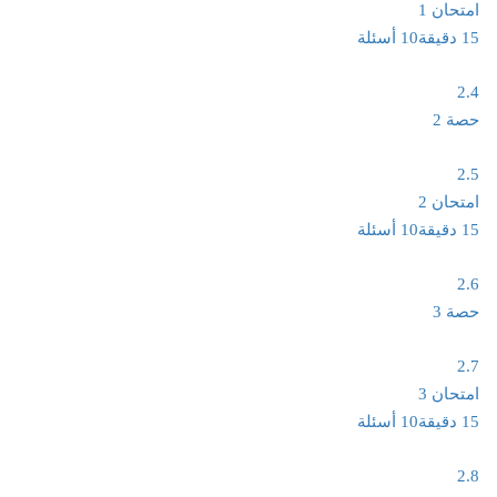
امتحان 1
15 دقيقة
10 أسئلة
2.4
حصة 2
2.5
امتحان 2
15 دقيقة
10 أسئلة
2.6
حصة 3
2.7
امتحان 3
15 دقيقة
10 أسئلة
2.8