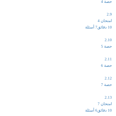
حصة 4
2.9
امتحان 4
10 دقائق
7 أسئلة
2.10
حصة 5
2.11
حصة 6
2.12
حصة 7
2.13
امتحان 7
10 دقائق
6 أسئلة