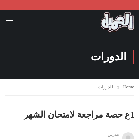
الدورات
Home
الدورات
1ع حصة مراجعة لامتحان الشهر
مدرس