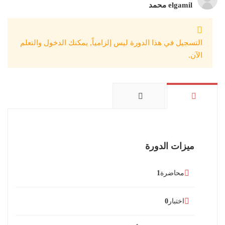
elgamil محمد
التسجيل في هذا الدورة ليس إلزامياً, يمكنك الدخول والتعلم
الآن.
ميزات الدورة
محاضرة
1
اختبار
0