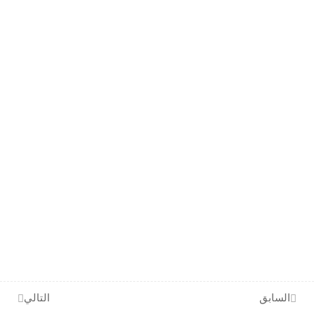
امتحان 3
6 أسئلة
10 دقائق
حصة 4
امتحان 4
7 أسئلة
10 دقائق
حصة 5
امتحان 5
7 أسئلة
10 دقائق
حصة 6
امتحان 6
6 أسئلة
10 دقائق
السابق
التالي