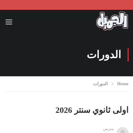
الدورات
Home
الدورات
اولى ثانوي سنتر 2026
مدرس