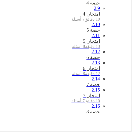
حصة 4
2.9
امتحان 4
10 دقائق
7 أسئلة
2.10
حصة 5
2.11
امتحان 5
13 دقيقة
8 أسئلة
2.12
حصة 6
2.13
امتحان 6
12 دقيقة
8 أسئلة
2.14
حصة 7
2.15
امتحان 7
10 دقائق
7 أسئلة
2.16
حصة 8