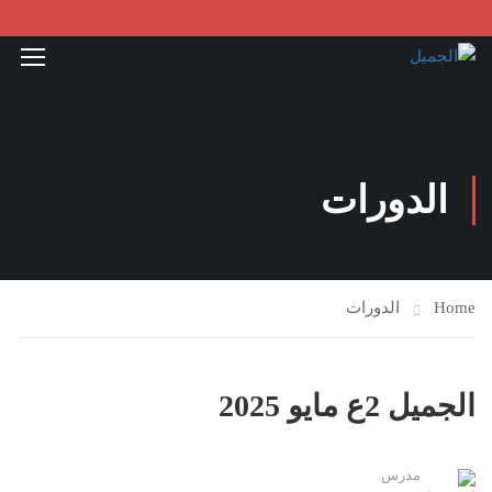
الدورات
Home
الدورات
الجميل 2ع مايو 2025
مدرس