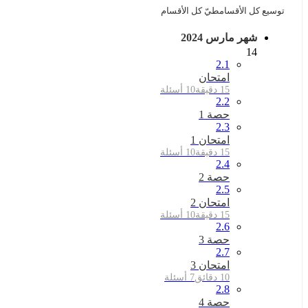
توسيع كل الأقسام
طيّ كل الأقسام
شهر مارس 2024
14
2.1
امتحان
15 دقيقة
10 أسئلة
2.2
حصة 1
2.3
امتحان 1
15 دقيقة
10 أسئلة
2.4
حصة 2
2.5
امتحان 2
15 دقيقة
10 أسئلة
2.6
حصة 3
2.7
امتحان 3
10 دقائق
7 أسئلة
2.8
حصة 4