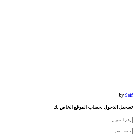
by
Seif
تسجيل الدخول بحساب الموقع الخاص بك