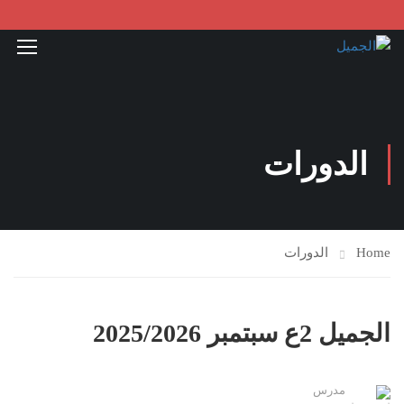
الدورات
Home
الدورات
الجميل 2ع سبتمبر 2025/2026
مدرس