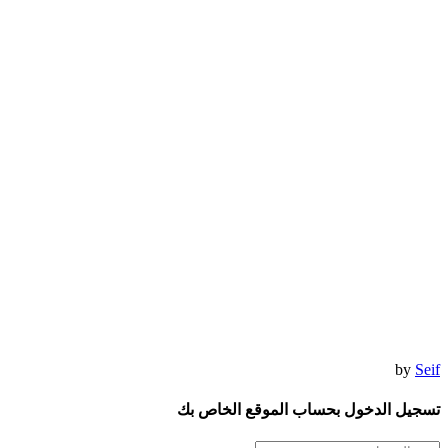
by
Seif
تسجيل الدخول بحساب الموقع الخاص بك