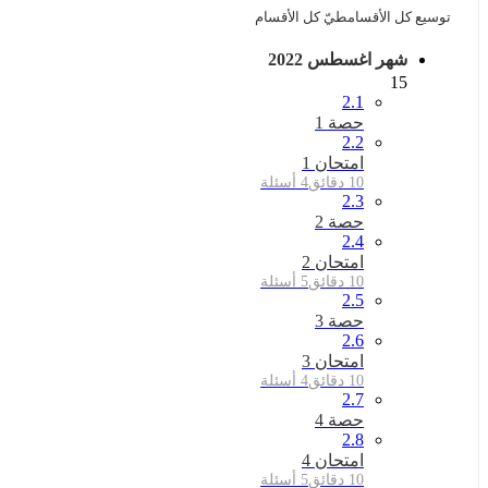
توسيع كل الأقسام
طيّ كل الأقسام
شهر اغسطس 2022
15
2.1
حصة 1
2.2
امتحان 1
10 دقائق
4 أسئلة
2.3
حصة 2
2.4
امتحان 2
10 دقائق
5 أسئلة
2.5
حصة 3
2.6
امتحان 3
10 دقائق
4 أسئلة
2.7
حصة 4
2.8
امتحان 4
10 دقائق
5 أسئلة