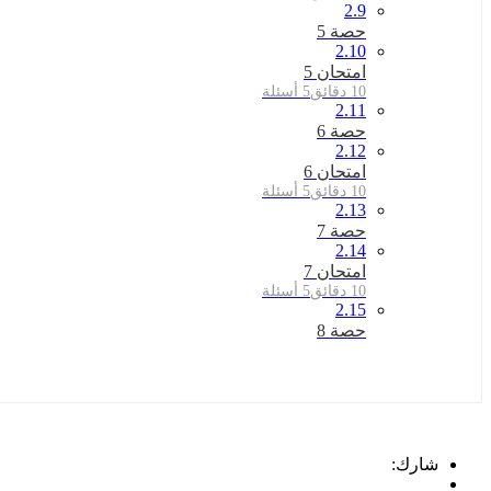
2.9
حصة 5
2.10
امتحان 5
10 دقائق
5 أسئلة
2.11
حصة 6
2.12
امتحان 6
10 دقائق
5 أسئلة
2.13
حصة 7
2.14
امتحان 7
10 دقائق
5 أسئلة
2.15
حصة 8
شارك: