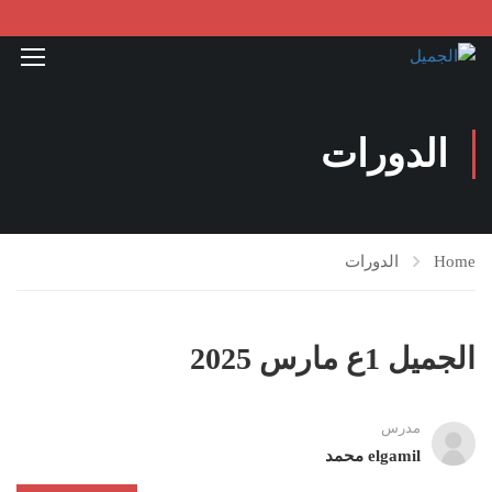
الدورات
Home
الدورات
الجميل 1ع مارس 2025
مدرس
elgamil محمد