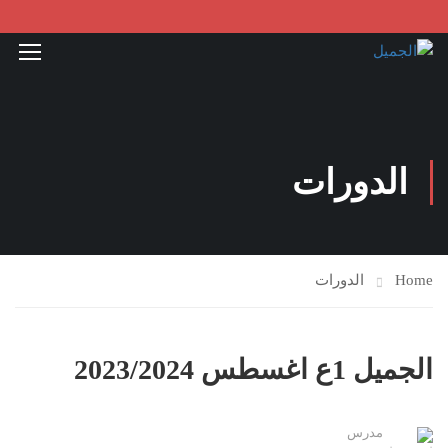
الدورات
Home
الدورات
الجميل 1ع اغسطس 2023/2024
مدرس