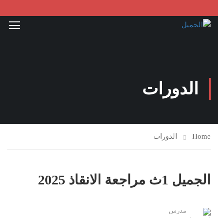
الدورات
Home
الدورات
الجميل 1ث مراجعة الانقاذ 2025
مدرس