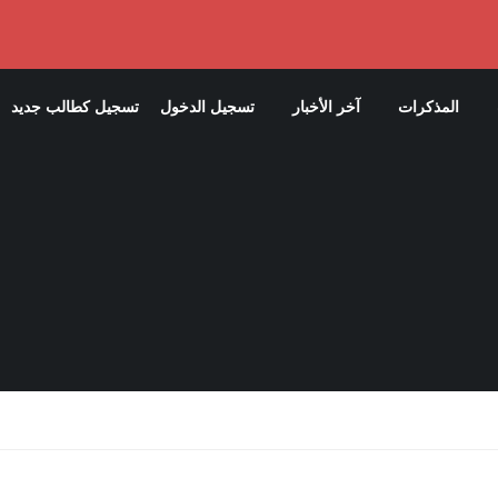
المذكرات
آخر الأخبار
تسجيل الدخول
تسجيل كطالب جديد