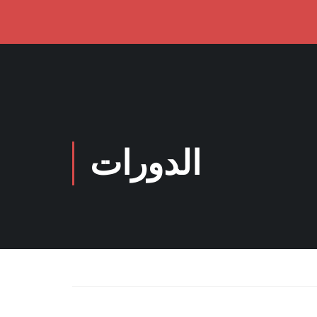
الدورات