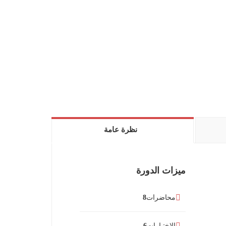
نظرة عامة
ميزات الدورة
محاضرات
8
الإختبارات
6