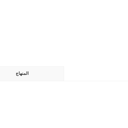
المنهاج