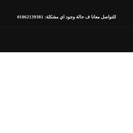
للتواصل معانا ف حالة وجود اي مشكلة:
01062139381