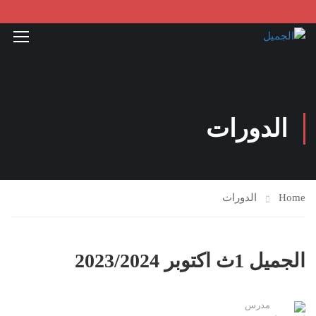
الدورات
Home
الدورات
الجميل 1ث اكتوبر 2023/2024
مدرس