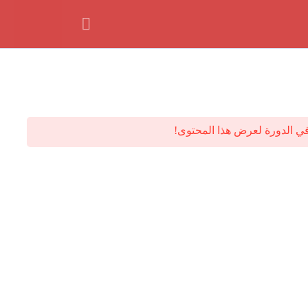
ي الدورة لعرض هذا المحتوى!