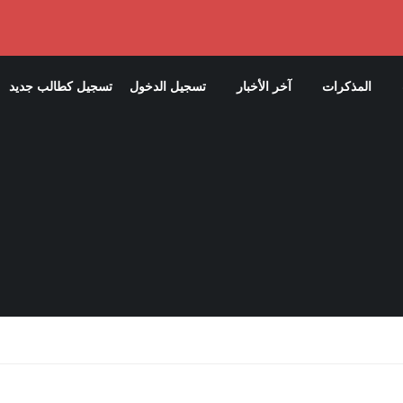
المذكرات
آخر الأخبار
تسجيل الدخول
تسجيل كطالب جديد