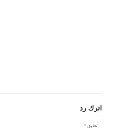
اترك رد