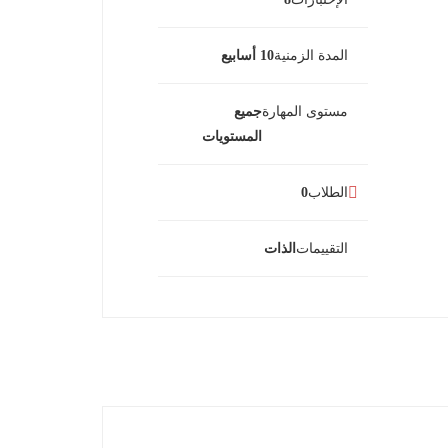
المدة الزمنية
10 أسابيع
مستوى المهارة
جميع
المستويات
الطلاب
0
التقييمات
الذات