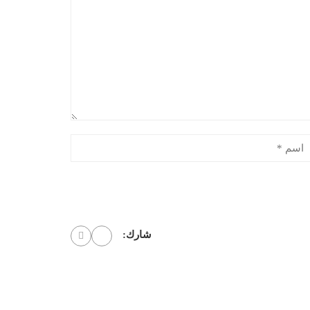
شارك: