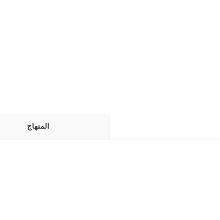
المنهاج