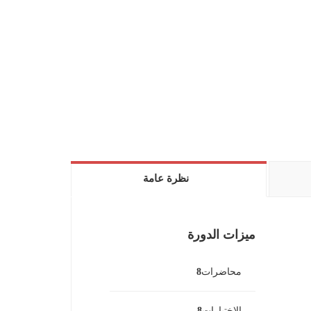
نظرة عامة
ميزات الدورة
محاضرات
8
الإختبارات
8