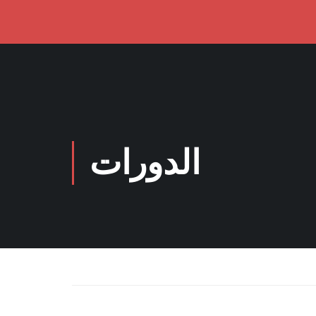
الدورات