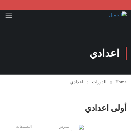
اعدادي
Home
الدورات
اعدادي
أولى اعدادي
مدرس
التصنيفات