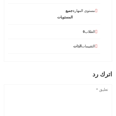
مستوى المهارة
جميع
المستويات
الطلاب
0
التقييمات
الذات
اترك رد